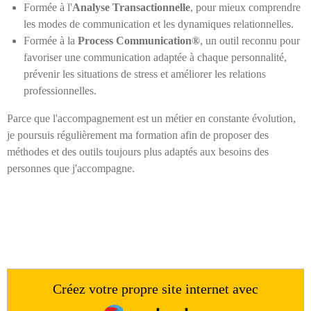
Formée à l'
Analyse Transactionnelle
, pour mieux comprendre
les modes de communication et les dynamiques relationnelles.
Formée à la
Process Communication®
, un outil reconnu pour
favoriser une communication adaptée à chaque personnalité,
prévenir les situations de stress et améliorer les relations
professionnelles.
Parce que l'accompagnement est un métier en constante évolution,
je poursuis régulièrement ma formation afin de proposer des
méthodes et des outils toujours plus adaptés aux besoins des
personnes que j'accompagne.
Créez votre propre site internet avec
Webador