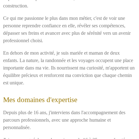
construction.
Ce qui me passionne le plus dans mon métier, c'est de voir une
personne reprendre confiance en elle, révéler ses compétences,
dépasser ses freins et avancer avec plus de sérénité vers un avenir
professionnel choisi.
En dehors de mon activité, je suis mariée et maman de deux
enfants. La nature, la randonnée et les voyages occupent une place
importante dans ma vie. Ils nourrissent ma curiosité, m'apportent un
équilibre précieux et renforcent ma conviction que chaque chemin
est unique.
Mes domaines d'expertise
Depuis plus de 16 ans, j'interviens dans l'accompagnement des
parcours professionnels, avec une approche humaine et
personnalisée.