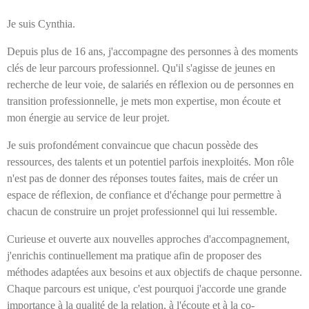
Je suis Cynthia.
Depuis plus de 16 ans, j'accompagne des personnes à des moments
clés de leur parcours professionnel. Qu'il s'agisse de jeunes en
recherche de leur voie, de salariés en réflexion ou de personnes en
transition professionnelle, je mets mon expertise, mon écoute et
mon énergie au service de leur projet.
Je suis profondément convaincue que chacun possède des
ressources, des talents et un potentiel parfois inexploités. Mon rôle
n'est pas de donner des réponses toutes faites, mais de créer un
espace de réflexion, de confiance et d'échange pour permettre à
chacun de construire un projet professionnel qui lui ressemble.
Curieuse et ouverte aux nouvelles approches d'accompagnement,
j'enrichis continuellement ma pratique afin de proposer des
méthodes adaptées aux besoins et aux objectifs de chaque personne.
Chaque parcours est unique, c'est pourquoi j'accorde une grande
importance à la qualité de la relation, à l'écoute et à la co-