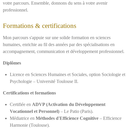
votre parcours. Ensemble, donnons du sens à votre avenir
professionnel.
Formations & certifications
Mon parcours s'appuie sur une solide formation en sciences
humaines, enrichie au fil des années par des spécialisations en
accompagnement, communication et développement professionnel.
Diplômes
Licence en Sciences Humaines et Sociales, option Sociologie et
Psychologie – Université Toulouse II.
Certifications et formations
Certifiée en
ADVP (Activation du Développement
Vocationnel et Personnel)
– Le Patio (Paris).
Médiatrice en
Méthodes d'Efficience Cognitive
– Efficience
Harmonie (Toulouse).